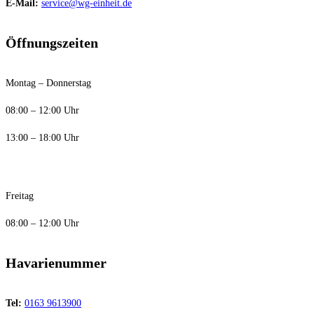
E-Mail:
service@wg-einheit.de
Öffnungszeiten
Montag – Donnerstag
08:00 – 12:00 Uhr
13:00 – 18:00 Uhr
Freitag
08:00 – 12:00 Uhr
Havarienummer
Tel:
0163 9613900