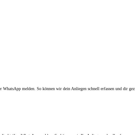
 WhatsApp melden. So können wir dein Anliegen schnell erfassen und dir gezie