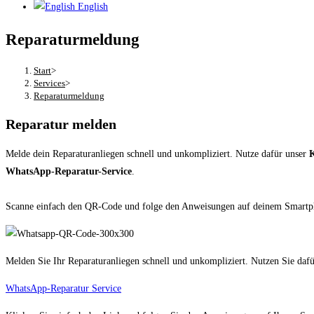
English
Reparaturmeldung
Start
>
Services
>
Reparaturmeldung
Reparatur melden
Melde dein Reparaturanliegen schnell und unkompliziert. Nutze dafür unser
WhatsApp-Reparatur-Service
.
Scanne einfach den QR-Code und folge den Anweisungen auf deinem Smartphon
Melden Sie Ihr Reparaturanliegen schnell und unkompliziert. Nutzen Sie daf
WhatsApp-Reparatur Service