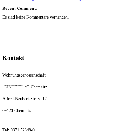
Recent Comments
Es sind keine Kommentare vorhanden.
Kontakt
Wohnungsgenossenschaft
“EINHEIT” eG Chemnitz
Alfred-Neubert-Straße 17
09123 Chemnitz
Tel:
0371 52348-0