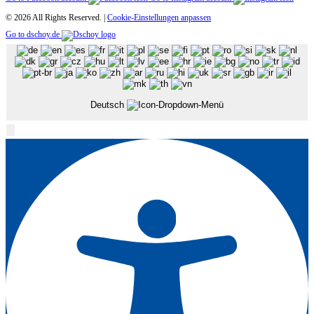
© 2026 All Rights Reserved. |
Cookie-Einstellungen anpassen
Go to dschoy.de
Deutsch