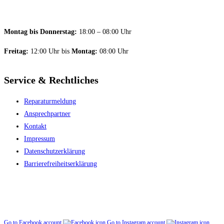
Montag bis Donnerstag:
18:00 – 08:00 Uhr
Freitag:
12:00 Uhr bis
Montag:
08:00 Uhr
Service & Rechtliches
Reparaturmeldung
Ansprechpartner
Kontakt
Impressum
Datenschutzerklärung
Barriere­freiheitserklärung
Go to Facebook account
Go to Instagram account