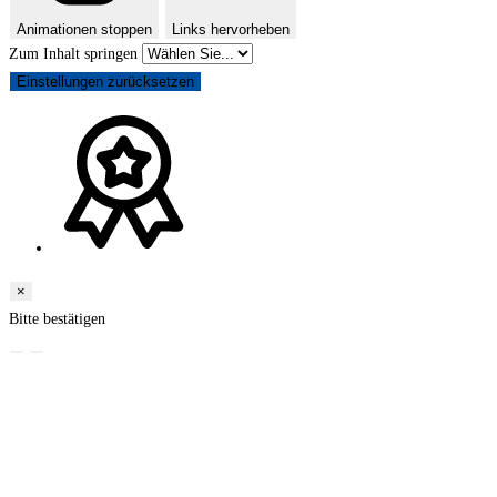
Animationen stoppen
Links hervorheben
Zum Inhalt springen
Einstellungen zurücksetzen
×
Bitte bestätigen