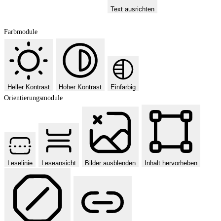
Text ausrichten
Farbmodule
Heller Kontrast
Hoher Kontrast
Einfarbig
Orientierungsmodule
Leselinie
Leseansicht
Bilder ausblenden
Inhalt hervorheben