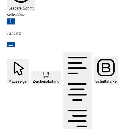
Lesbare Schrift
Zeilenhöhe
Standard
Mauszeiger
Zeichenabstand
Schriftstärke