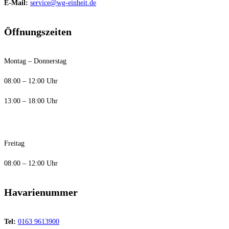
E-Mail:
service@wg-einheit.de
Öffnungszeiten
Montag – Donnerstag
08:00 – 12:00 Uhr
13:00 – 18:00 Uhr
Freitag
08:00 – 12:00 Uhr
Havarienummer
Tel:
0163 9613900