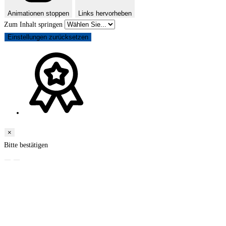
Animationen stoppen
Links hervorheben
Zum Inhalt springen
Einstellungen zurücksetzen
×
Bitte bestätigen