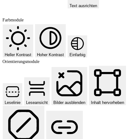
Text ausrichten
Farbmodule
Heller Kontrast
Hoher Kontrast
Einfarbig
Orientierungsmodule
Leselinie
Leseansicht
Bilder ausblenden
Inhalt hervorheben