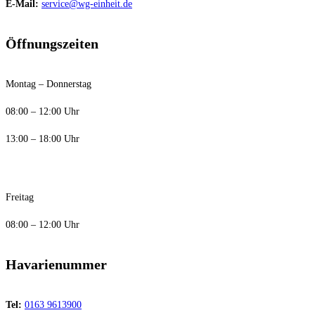
E-Mail:
service@wg-einheit.de
Öffnungszeiten
Montag – Donnerstag
08:00 – 12:00 Uhr
13:00 – 18:00 Uhr
Freitag
08:00 – 12:00 Uhr
Havarienummer
Tel:
0163 9613900