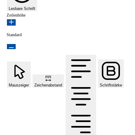
Lesbare Schrift
Zeilenhöhe
Standard
Mauszeiger
Zeichenabstand
Schriftstärke