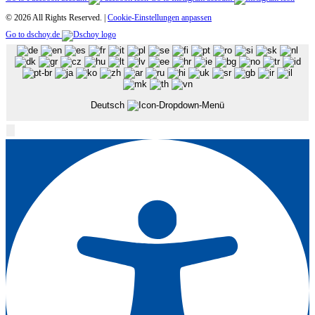
© 2026 All Rights Reserved. |
Cookie-Einstellungen anpassen
Go to dschoy.de
Deutsch