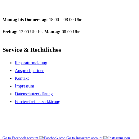
Montag bis Donnerstag:
18:00 – 08:00 Uhr
Freitag:
12:00 Uhr bis
Montag:
08:00 Uhr
Service & Rechtliches
Reparaturmeldung
Ansprechpartner
Kontakt
Impressum
Datenschutzerklärung
Barriere­freiheitserklärung
Go to Facebook account
Go to Instagram account