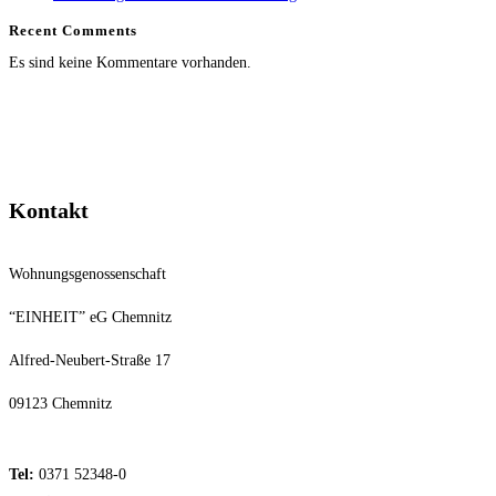
Recent Comments
Es sind keine Kommentare vorhanden.
Kontakt
Wohnungsgenossenschaft
“EINHEIT” eG Chemnitz
Alfred-Neubert-Straße 17
09123 Chemnitz
Tel:
0371 52348-0