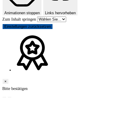
Animationen stoppen
Links hervorheben
Zum Inhalt springen
Einstellungen zurücksetzen
×
Bitte bestätigen