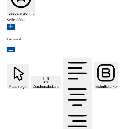
Lesbare Schrift
Zeilenhöhe
Standard
Mauszeiger
Zeichenabstand
Schriftstärke