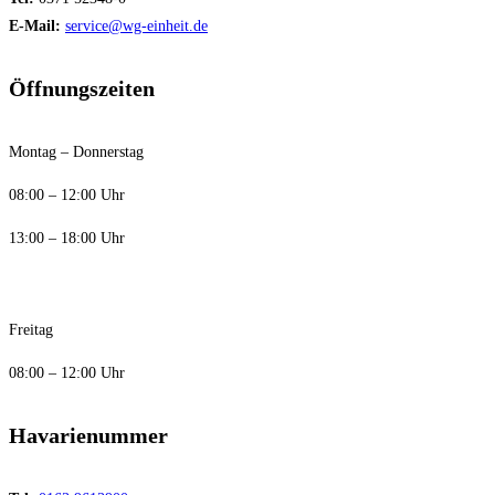
E-Mail:
service@wg-einheit.de
Öffnungszeiten
Montag – Donnerstag
08:00 – 12:00 Uhr
13:00 – 18:00 Uhr
Freitag
08:00 – 12:00 Uhr
Havarienummer