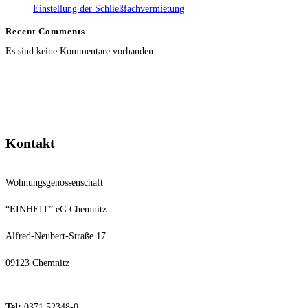
Einstellung der Schließfachvermietung
Recent Comments
Es sind keine Kommentare vorhanden.
Kontakt
Wohnungsgenossenschaft
“EINHEIT” eG Chemnitz
Alfred-Neubert-Straße 17
09123 Chemnitz
Tel:
0371 52348-0