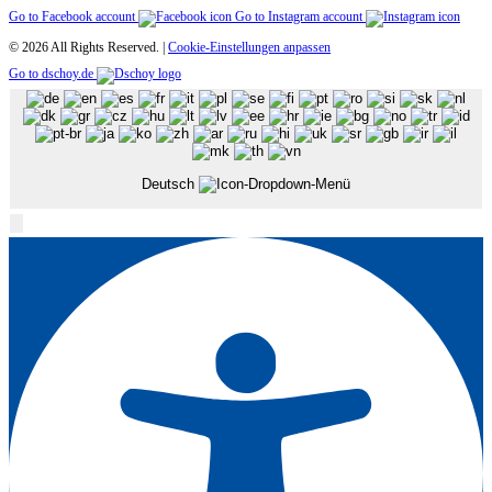
Go to Facebook account
Go to Instagram account
© 2026 All Rights Reserved. |
Cookie-Einstellungen anpassen
Go to dschoy.de
Deutsch