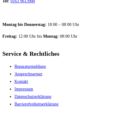
Tel:
0163 9613900
Montag bis Donnerstag:
18:00 – 08:00 Uhr
Freitag:
12:00 Uhr bis
Montag:
08:00 Uhr
Service & Rechtliches
Reparaturmeldung
Ansprechpartner
Kontakt
Impressum
Datenschutzerklärung
Barriere­freiheitserklärung