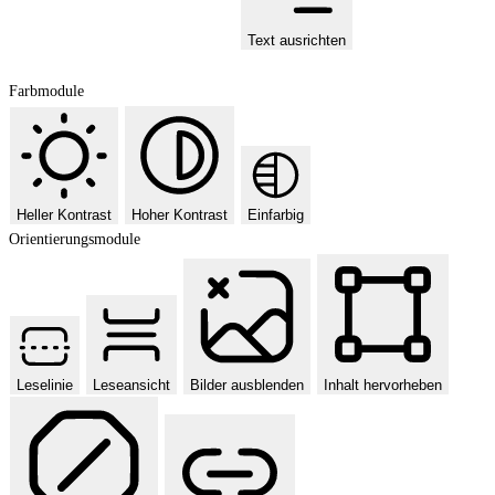
Text ausrichten
Farbmodule
Heller Kontrast
Hoher Kontrast
Einfarbig
Orientierungsmodule
Leselinie
Leseansicht
Bilder ausblenden
Inhalt hervorheben