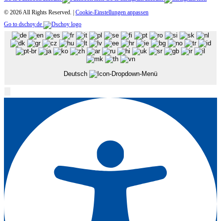
© 2026 All Rights Reserved. |
Cookie-Einstellungen anpassen
Go to dschoy.de
Deutsch