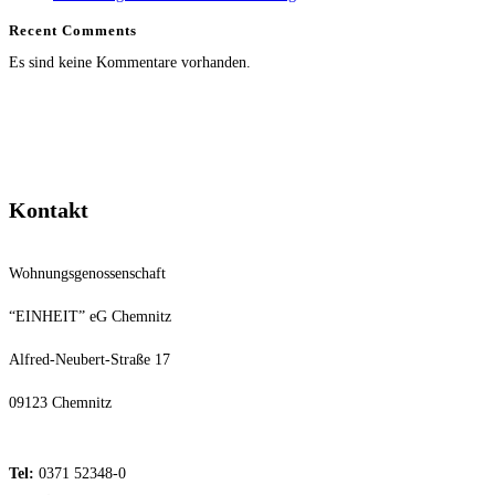
Recent Comments
Es sind keine Kommentare vorhanden.
Kontakt
Wohnungsgenossenschaft
“EINHEIT” eG Chemnitz
Alfred-Neubert-Straße 17
09123 Chemnitz
Tel:
0371 52348-0