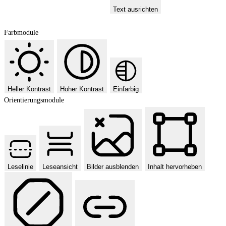
Text ausrichten
Farbmodule
Heller Kontrast
Hoher Kontrast
Einfarbig
Orientierungsmodule
Leselinie
Leseansicht
Bilder ausblenden
Inhalt hervorheben