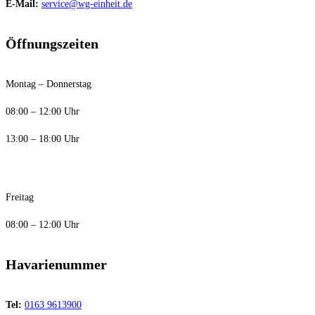
E-Mail:
service@wg-einheit.de
Öffnungszeiten
Montag – Donnerstag
08:00 – 12:00 Uhr
13:00 – 18:00 Uhr
Freitag
08:00 – 12:00 Uhr
Havarienummer
Tel:
0163 9613900