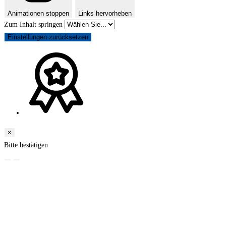
Animationen stoppen
Links hervorheben
Zum Inhalt springen
Einstellungen zurücksetzen
×
Bitte bestätigen