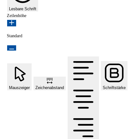
Lesbare Schrift
Zeilenhöhe
Standard
Mauszeiger
Zeichenabstand
Schriftstärke