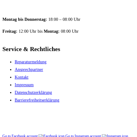
Montag bis Donnerstag:
18:00 – 08:00 Uhr
Freitag:
12:00 Uhr bis
Montag:
08:00 Uhr
Service & Rechtliches
Reparaturmeldung
Ansprechpartner
Kontakt
Impressum
Datenschutzerklärung
Barriere­freiheitserklärung
Go to Facebook account
Go to Instagram account