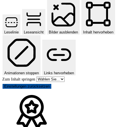
Leselinie
Leseansicht
Bilder ausblenden
Inhalt hervorheben
Animationen stoppen
Links hervorheben
Zum Inhalt springen
Einstellungen zurücksetzen