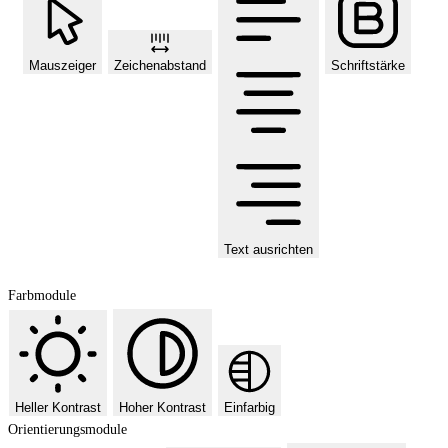
Mauszeiger
Zeichenabstand
Schriftstärke
Text ausrichten
Farbmodule
Heller Kontrast
Hoher Kontrast
Einfarbig
Orientierungsmodule