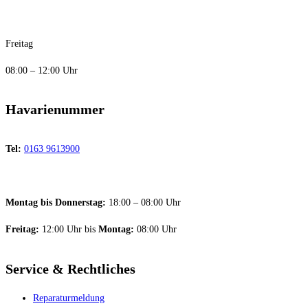
Freitag
08:00 – 12:00 Uhr
Havarienummer
Tel:
0163 9613900
Montag bis Donnerstag:
18:00 – 08:00 Uhr
Freitag:
12:00 Uhr bis
Montag:
08:00 Uhr
Service & Rechtliches
Reparaturmeldung