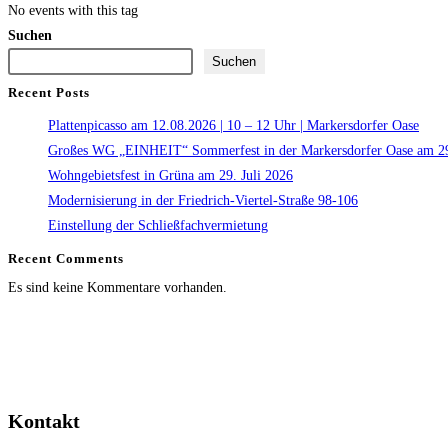
No events with this tag
Suchen
Suchen
Recent Posts
Plattenpicasso am 12.08.2026 | 10 – 12 Uhr | Markersdorfer Oase
Großes WG „EINHEIT“ Sommerfest in der Markersdorfer Oase am 29
Wohngebietsfest in Grüna am 29. Juli 2026
Modernisierung in der Friedrich-Viertel-Straße 98-106
Einstellung der Schließfachvermietung
Recent Comments
Es sind keine Kommentare vorhanden.
Kontakt