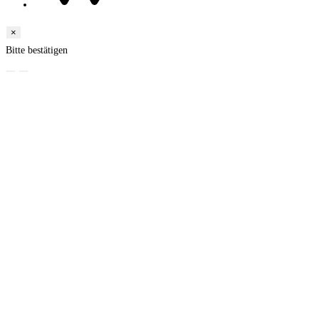
×
Bitte bestätigen