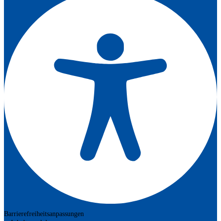
Barrierefreiheitsanpassungen