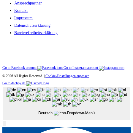
Ansprechpartner
Kontakt
Impressum
Datenschutzerklärung
Barriere­freiheitserklärung
Go to Facebook account
Go to Instagram account
© 2026 All Rights Reserved. |
Cookie-Einstellungen anpassen
Go to dschoy.de
Deutsch