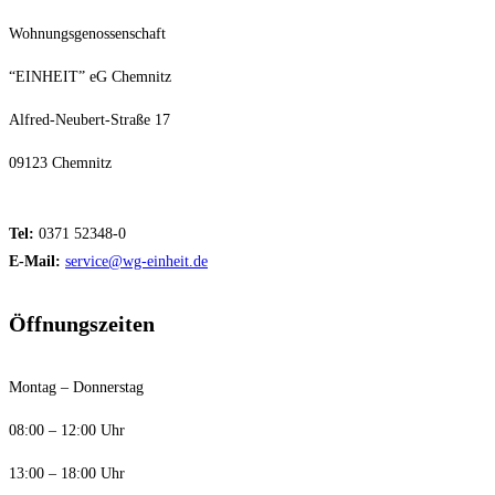
Wohnungsgenossenschaft
“EINHEIT” eG Chemnitz
Alfred-Neubert-Straße 17
09123 Chemnitz
Tel:
0371 52348-0
E-Mail:
service@wg-einheit.de
Öffnungszeiten
Montag – Donnerstag
08:00 – 12:00 Uhr
13:00 – 18:00 Uhr