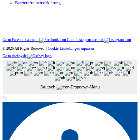
Barriere­freiheitserklärung
Go to Facebook account
Go to Instagram account
© 2026 All Rights Reserved. |
Cookie-Einstellungen anpassen
Go to dschoy.de
Deutsch