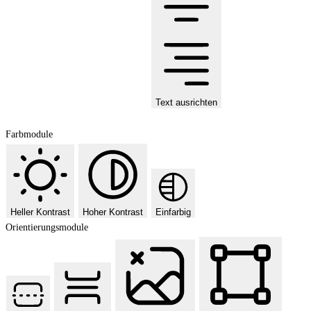
Text ausrichten
Farbmodule
Heller Kontrast
Hoher Kontrast
Einfarbig
Orientierungsmodule