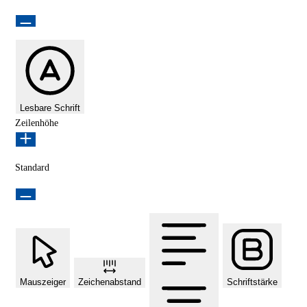
Lesbare Schrift
Zeilenhöhe
Standard
Mauszeiger
Zeichenabstand
Schriftstärke