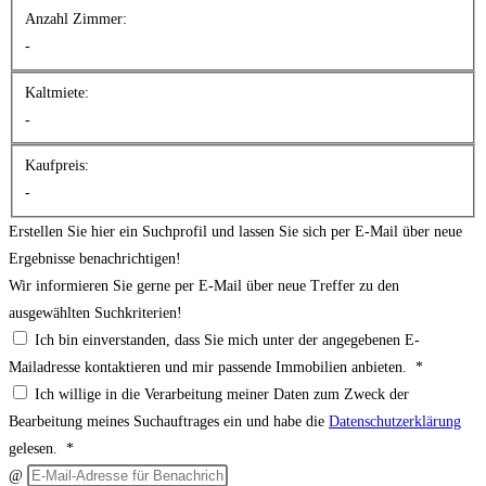
Anzahl Zimmer:
-
Kaltmiete:
-
Kaufpreis:
-
Erstellen Sie hier ein Suchprofil und lassen Sie sich per E-Mail über neue
Ergebnisse benachrichtigen!
Wir informieren Sie gerne per E-Mail über neue Treffer zu den
ausgewählten Suchkriterien!
Ich bin einverstanden, dass Sie mich unter der angegebenen E-
Mailadresse kontaktieren und mir passende Immobilien anbieten. *
Ich willige in die Verarbeitung meiner Daten zum Zweck der
Bearbeitung meines Suchauftrages ein und habe die
Datenschutzerklärung
gelesen. *
@