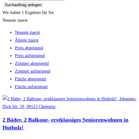
Suchauftrag anlegen
Wir haben 1 Ergebnis für Sie
Neueste zuerst
Neueste zuerst
Älteste zuerst
Preis absteigend
Preis aufsteigend
Zimmer absteigend
Zimmer aufsteigend
Fläche absteigend
Fläche aufsteigend
2 Bäder, 2 Balkone- erstklassiges Seniorenwohnen in
Hutholz!