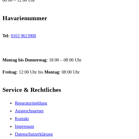
08:00 – 12:00 Uhr
Havarienummer
Tel:
0163 9613900
Montag bis Donnerstag:
18:00 – 08:00 Uhr
Freitag:
12:00 Uhr bis
Montag:
08:00 Uhr
Service & Rechtliches
Reparaturmeldung
Ansprechpartner
Kontakt
Impressum
Datenschutzerklärung