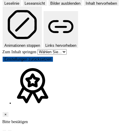
Leselinie
Leseansicht
Bilder ausblenden
Inhalt hervorheben
Animationen stoppen
Links hervorheben
Zum Inhalt springen
Einstellungen zurücksetzen
×
Bitte bestätigen