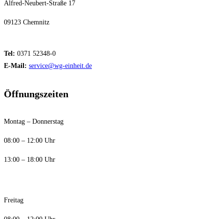
Alfred-Neubert-Straße 17
09123 Chemnitz
Tel:
0371 52348-0
E-Mail:
service@wg-einheit.de
Öffnungszeiten
Montag – Donnerstag
08:00 – 12:00 Uhr
13:00 – 18:00 Uhr
Freitag