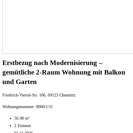
Erstbezug nach Modernisierung –
gemütliche 2-Raum Wohnung mit Balkon
und Garten
Friedrich-Viertel-Str. 106, 09123 Chemnitz
Wohnungsnummer: 8060/1/11
56.98 m²
2 Zimmer