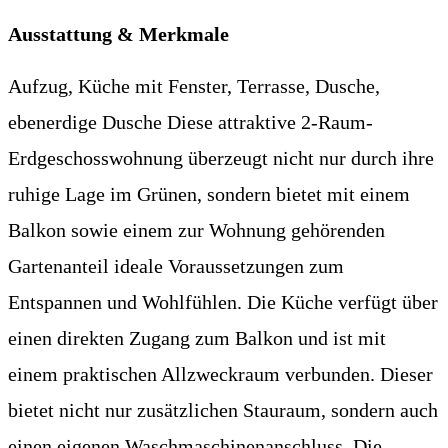
Ausstattung & Merkmale
Aufzug, Küche mit Fenster, Terrasse, Dusche,
ebenerdige Dusche Diese attraktive 2-Raum-
Erdgeschosswohnung überzeugt nicht nur durch ihre
ruhige Lage im Grünen, sondern bietet mit einem
Balkon sowie einem zur Wohnung gehörenden
Gartenanteil ideale Voraussetzungen zum
Entspannen und Wohlfühlen. Die Küche verfügt über
einen direkten Zugang zum Balkon und ist mit
einem praktischen Allzweckraum verbunden. Dieser
bietet nicht nur zusätzlichen Stauraum, sondern auch
einen eigenen Waschmaschinenanschluss. Die