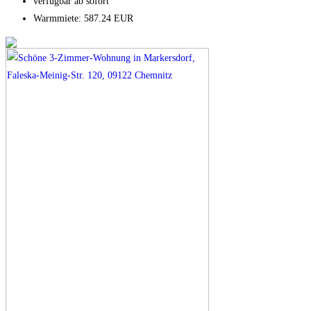
verfügbar ab sofort
Warmmiete: 587.24 EUR