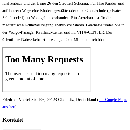
Klaffenbach und der Linie 26 den Stadtteil Schönau. Für Ihre Kinder sind
auf kurzem Wege eine Kindertagesstätte oder eine Grundschule (privates
Schulmodell) im Wohngebiet vorhanden. Ein Ärztehaus ist für die
medizinische Grundversorgung ebenso vorhanden. Geschäfte finden Sie in
der Wolgo-Passage, Kaufland-Center und im VITA-CENTER. Der
öffentliche Nahverkehr ist in wenigen Geh-Minuten erreichbar.
Friedrich-Viertel-Str. 106, 09123 Chemnitz, Deutschland (
auf Google Maps
ansehen
)
Kontakt