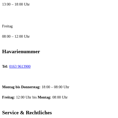
13:00 – 18:00 Uhr
Freitag
08:00 – 12:00 Uhr
Havarienummer
Tel:
0163 9613900
Montag bis Donnerstag:
18:00 – 08:00 Uhr
Freitag:
12:00 Uhr bis
Montag:
08:00 Uhr
Service & Rechtliches