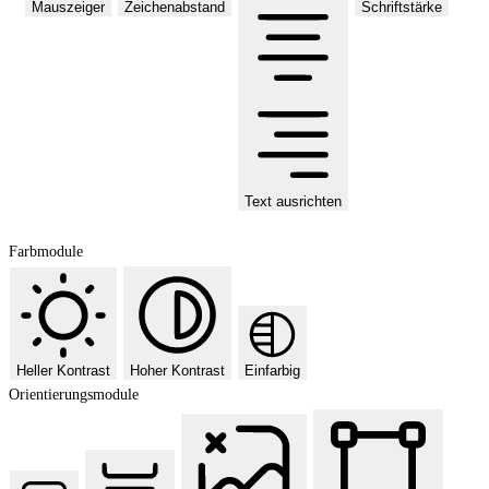
Mauszeiger
Zeichenabstand
Schriftstärke
Text ausrichten
Farbmodule
Heller Kontrast
Hoher Kontrast
Einfarbig
Orientierungsmodule