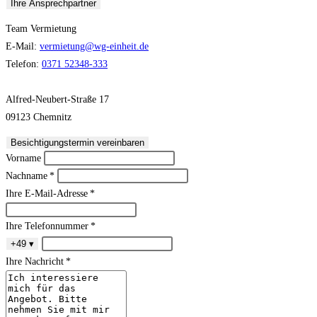
Ihre Ansprechpartner
Team Vermietung
E-Mail:
vermietung@wg-einheit.de
Telefon:
0371 52348-333
Alfred-Neubert-Straße 17
09123 Chemnitz
Besichtigungstermin vereinbaren
Vorname
Nachname *
Ihre E-Mail-Adresse *
Ihre Telefonnummer *
+49
▾
Ihre Nachricht *