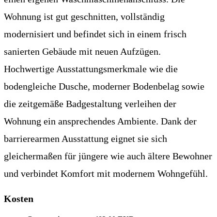
Wohnung ist gut geschnitten, vollständig
modernisiert und befindet sich in einem frisch
sanierten Gebäude mit neuen Aufzügen.
Hochwertige Ausstattungsmerkmale wie die
bodengleiche Dusche, moderner Bodenbelag sowie
die zeitgemäße Badgestaltung verleihen der
Wohnung ein ansprechendes Ambiente. Dank der
barrierearmen Ausstattung eignet sie sich
gleichermaßen für jüngere wie auch ältere Bewohner
und verbindet Komfort mit modernem Wohngefühl.
Kosten