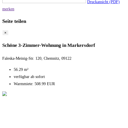
Druckansicht (PDF)
merken
Seite teilen
×
Schöne 3-Zimmer-Wohnung in Markersdorf
Faleska-Meinig-Str. 120, Chemnitz, 09122
56.29 m²
verfügbar ab sofort
Warmmiete: 508.99 EUR