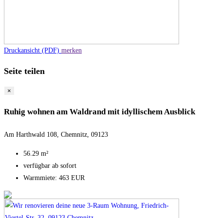
Druckansicht (PDF)
merken
Seite teilen
×
Ruhig wohnen am Waldrand mit idyllischem Ausblick
Am Harthwald 108, Chemnitz, 09123
56.29 m²
verfügbar ab sofort
Warmmiete: 463 EUR