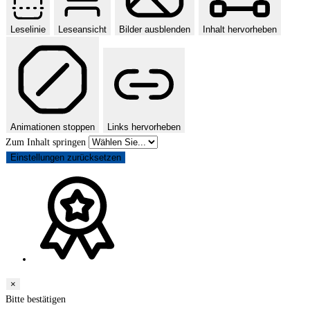
Leselinie
Leseansicht
Bilder ausblenden
Inhalt hervorheben
Animationen stoppen
Links hervorheben
Zum Inhalt springen
Einstellungen zurücksetzen
×
Bitte bestätigen