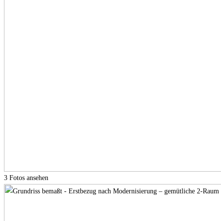
3 Fotos ansehen