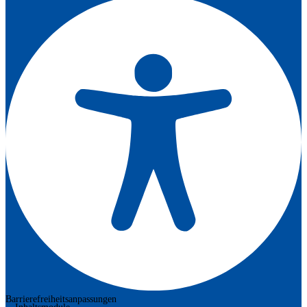
Barrierefreiheitsanpassungen