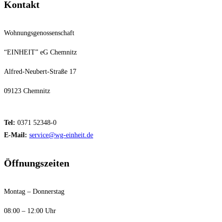
Kontakt
Wohnungsgenossenschaft
“EINHEIT” eG Chemnitz
Alfred-Neubert-Straße 17
09123 Chemnitz
Tel:
0371 52348-0
E-Mail:
service@wg-einheit.de
Öffnungszeiten
Montag – Donnerstag
08:00 – 12:00 Uhr