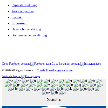
Reparaturmeldung
Ansprechpartner
Kontakt
Impressum
Datenschutzerklärung
Barriere­freiheitserklärung
Go to Facebook account
Go to Instagram account
© 2026 All Rights Reserved. |
Cookie-Einstellungen anpassen
Go to dschoy.de
Deutsch