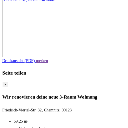
Druckansicht (PDF)
merken
Seite teilen
×
Wir renovieren deine neue 3-Raum Wohnung
Friedrich-Viertel-Str. 32, Chemnitz, 09123
69.25 m²