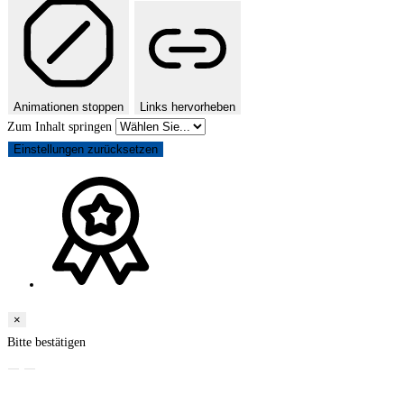
Animationen stoppen
Links hervorheben
Zum Inhalt springen
Einstellungen zurücksetzen
×
Bitte bestätigen