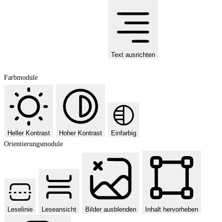
Text ausrichten
Farbmodule
Heller Kontrast
Hoher Kontrast
Einfarbig
Orientierungsmodule
Leselinie
Leseansicht
Bilder ausblenden
Inhalt hervorheben