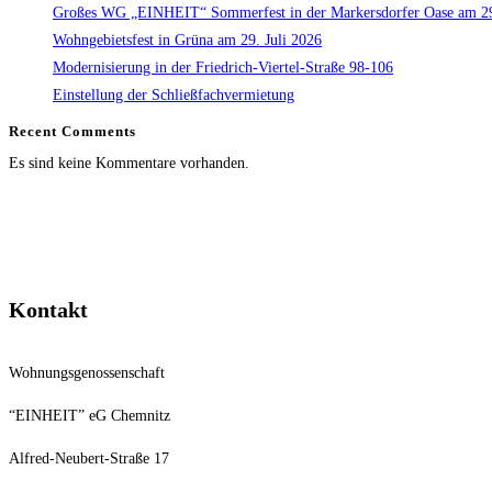
Großes WG „EINHEIT“ Sommerfest in der Markersdorfer Oase am 29
Wohngebietsfest in Grüna am 29. Juli 2026
Modernisierung in der Friedrich-Viertel-Straße 98-106
Einstellung der Schließfachvermietung
Recent Comments
Es sind keine Kommentare vorhanden.
Kontakt
Wohnungsgenossenschaft
“EINHEIT” eG Chemnitz
Alfred-Neubert-Straße 17