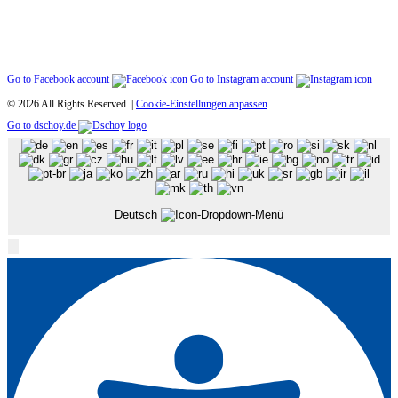
Go to Facebook account
Go to Instagram account
© 2026 All Rights Reserved. |
Cookie-Einstellungen anpassen
Go to dschoy.de
Deutsch