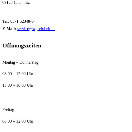
09123 Chemnitz
Tel:
0371 52348-0
E-Mail:
service@wg-einheit.de
Öffnungszeiten
Montag – Donnerstag
08:00 – 12:00 Uhr
13:00 – 18:00 Uhr
Freitag
08:00 – 12:00 Uhr