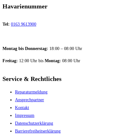
Havarienummer
Tel:
0163 9613900
Montag bis Donnerstag:
18:00 – 08:00 Uhr
Freitag:
12:00 Uhr bis
Montag:
08:00 Uhr
Service & Rechtliches
Reparaturmeldung
Ansprechpartner
Kontakt
Impressum
Datenschutzerklärung
Barriere­freiheitserklärung