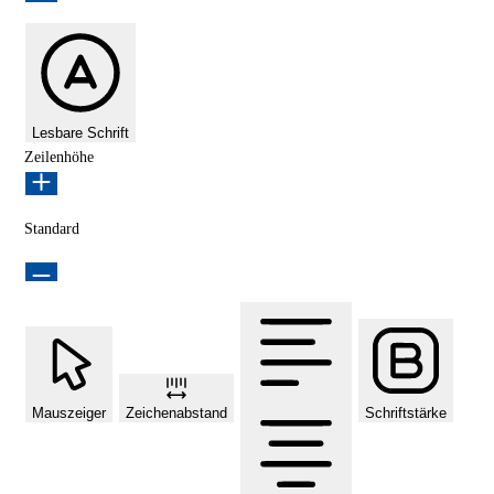
Lesbare Schrift
Zeilenhöhe
Standard
Mauszeiger
Zeichenabstand
Schriftstärke