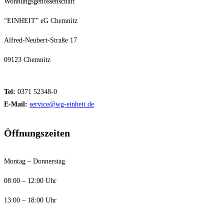
Wohnungsgenossenschaft
“EINHEIT” eG Chemnitz
Alfred-Neubert-Straße 17
09123 Chemnitz
Tel:
0371 52348-0
E-Mail:
service@wg-einheit.de
Öffnungszeiten
Montag – Donnerstag
08:00 – 12:00 Uhr
13:00 – 18:00 Uhr