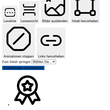
Leselinie
Leseansicht
Bilder ausblenden
Inhalt hervorheben
Animationen stoppen
Links hervorheben
Zum Inhalt springen
Einstellungen zurücksetzen