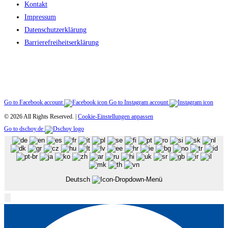
Kontakt
Impressum
Datenschutzerklärung
Barriere­freiheitserklärung
Go to Facebook account
Go to Instagram account
© 2026 All Rights Reserved. |
Cookie-Einstellungen anpassen
Go to dschoy.de
Deutsch