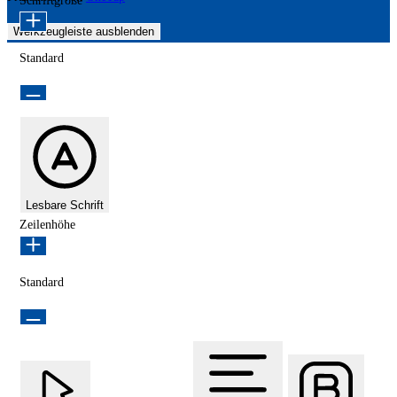
Schriftgröße
Werkzeugleiste ausblenden
Standard
Lesbare Schrift
Zeilenhöhe
Standard