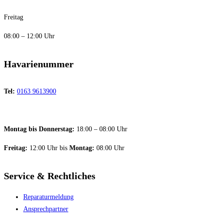
Freitag
08:00 – 12:00 Uhr
Havarienummer
Tel:
0163 9613900
Montag bis Donnerstag:
18:00 – 08:00 Uhr
Freitag:
12:00 Uhr bis
Montag:
08:00 Uhr
Service & Rechtliches
Reparaturmeldung
Ansprechpartner