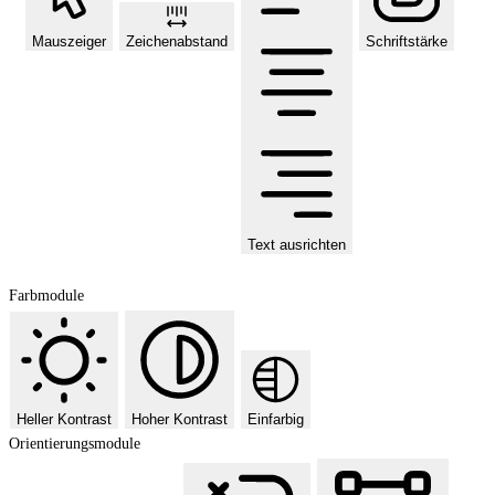
Mauszeiger
Zeichenabstand
Schriftstärke
Text ausrichten
Farbmodule
Heller Kontrast
Hoher Kontrast
Einfarbig
Orientierungsmodule