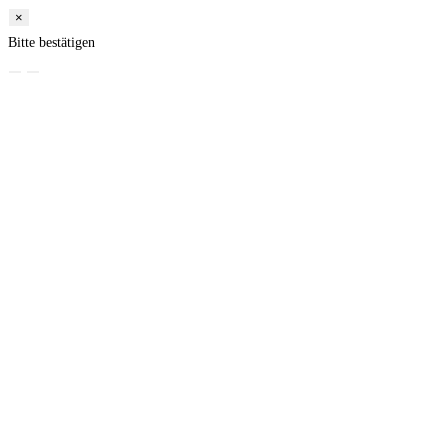
×
Bitte bestätigen