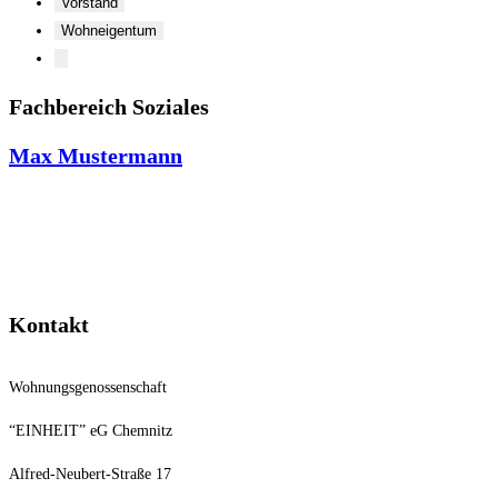
Vorstand
Wohneigentum
Fachbereich Soziales
Max Mustermann
Kontakt
Wohnungsgenossenschaft
“EINHEIT” eG Chemnitz
Alfred-Neubert-Straße 17