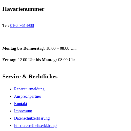
Havarienummer
Tel:
0163 9613900
Montag bis Donnerstag:
18:00 – 08:00 Uhr
Freitag:
12:00 Uhr bis
Montag:
08:00 Uhr
Service & Rechtliches
Reparaturmeldung
Ansprechpartner
Kontakt
Impressum
Datenschutzerklärung
Barriere­freiheitserklärung