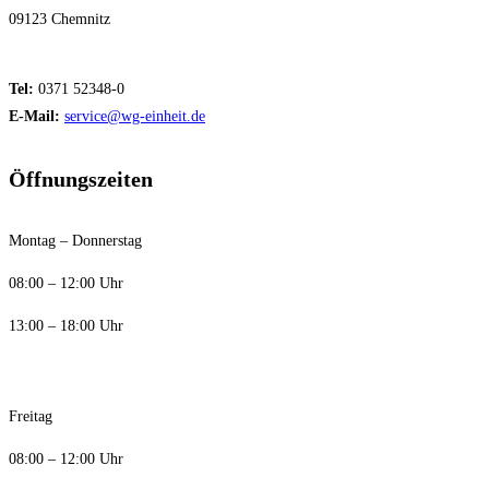
09123 Chemnitz
Tel:
0371 52348-0
E-Mail:
service@wg-einheit.de
Öffnungszeiten
Montag – Donnerstag
08:00 – 12:00 Uhr
13:00 – 18:00 Uhr
Freitag
08:00 – 12:00 Uhr