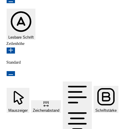
Lesbare Schrift
Zeilenhöhe
Standard
Mauszeiger
Zeichenabstand
Schriftstärke