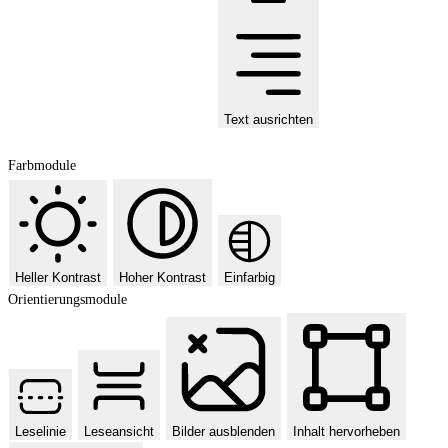
Text ausrichten
Farbmodule
Heller Kontrast
Hoher Kontrast
Einfarbig
Orientierungsmodule
Leselinie
Leseansicht
Bilder ausblenden
Inhalt hervorheben