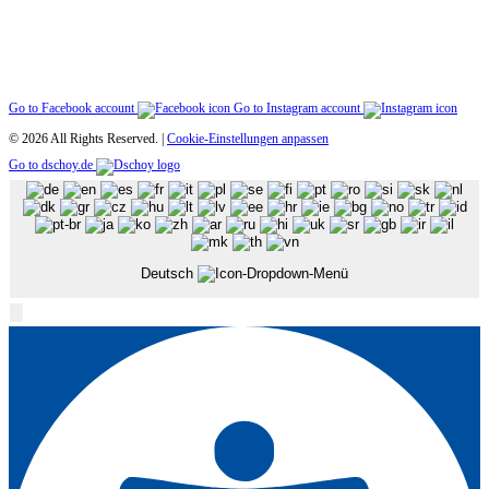
Go to Facebook account
Go to Instagram account
© 2026 All Rights Reserved. |
Cookie-Einstellungen anpassen
Go to dschoy.de
Deutsch