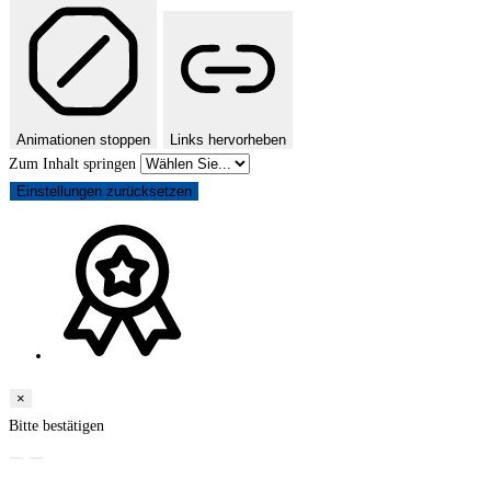
Animationen stoppen
Links hervorheben
Zum Inhalt springen
Einstellungen zurücksetzen
×
Bitte bestätigen