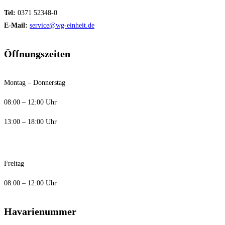
Tel:
0371 52348-0
E-Mail:
service@wg-einheit.de
Öffnungszeiten
Montag – Donnerstag
08:00 – 12:00 Uhr
13:00 – 18:00 Uhr
Freitag
08:00 – 12:00 Uhr
Havarienummer