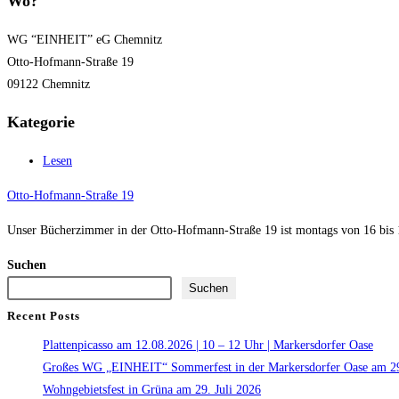
Wo?
WG “EINHEIT” eG Chemnitz
Otto-Hofmann-Straße 19
09122 Chemnitz
Kategorie
Lesen
Otto-Hofmann-Straße 19
Unser Bücherzimmer in der Otto-Hofmann-Straße 19 ist montags von 16 bis 18
Suchen
Suchen
Recent Posts
Plattenpicasso am 12.08.2026 | 10 – 12 Uhr | Markersdorfer Oase
Großes WG „EINHEIT“ Sommerfest in der Markersdorfer Oase am 29
Wohngebietsfest in Grüna am 29. Juli 2026