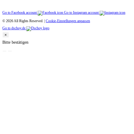
Go to Facebook account
Go to Instagram account
© 2026 All Rights Reserved. |
Cookie-Einstellungen anpassen
Go to dschoy.de
×
Bitte bestätigen