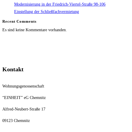
Modernisierung in der Friedrich-Viertel-Straße 98-106
Einstellung der Schließfachvermietung
Recent Comments
Es sind keine Kommentare vorhanden.
Kontakt
Wohnungsgenossenschaft
“EINHEIT” eG Chemnitz
Alfred-Neubert-Straße 17
09123 Chemnitz