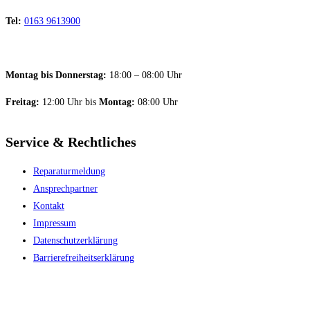
Tel:
0163 9613900
Montag bis Donnerstag:
18:00 – 08:00 Uhr
Freitag:
12:00 Uhr bis
Montag:
08:00 Uhr
Service & Rechtliches
Reparaturmeldung
Ansprechpartner
Kontakt
Impressum
Datenschutzerklärung
Barriere­freiheitserklärung