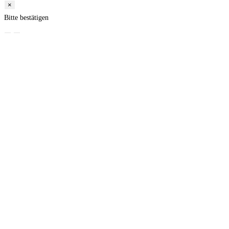
×
Bitte bestätigen