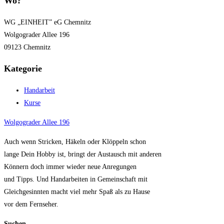
Wo?
WG „EINHEIT” eG Chemnitz
Wolgograder Allee 196
09123 Chemnitz
Kategorie
Handarbeit
Kurse
Wolgograder Allee 196
Auch wenn Stricken, Häkeln oder Klöppeln schon
lange Dein Hobby ist, bringt der Austausch mit anderen
Könnern doch immer wieder neue Anregungen
und Tipps. Und Handarbeiten in Gemeinschaft mit
Gleichgesinnten macht viel mehr Spaß als zu Hause
vor dem Fernseher.
Suchen