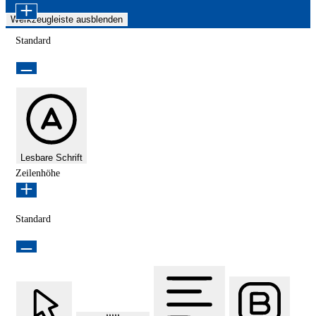
Werkzeugleiste ausblenden
Standard
Lesbare Schrift
Zeilenhöhe
Standard