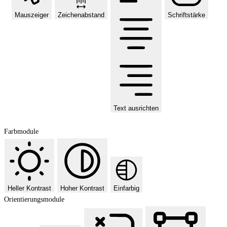
Mauszeiger
Zeichenabstand
Schriftstärke
Text ausrichten
Farbmodule
Heller Kontrast
Hoher Kontrast
Einfarbig
Orientierungsmodule