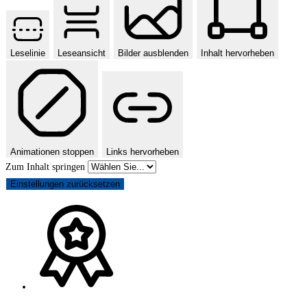
Leselinie
Leseansicht
Bilder ausblenden
Inhalt hervorheben
Animationen stoppen
Links hervorheben
Zum Inhalt springen
Einstellungen zurücksetzen