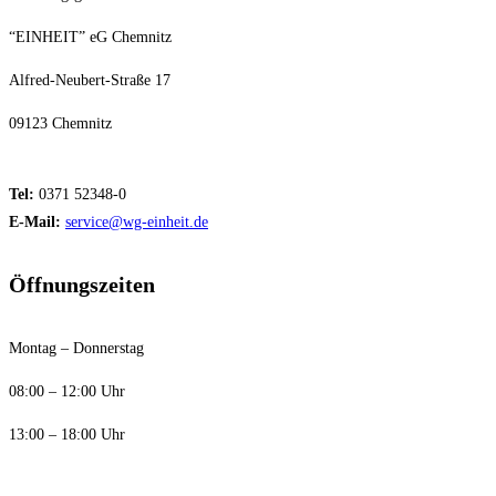
“EINHEIT” eG Chemnitz
Alfred-Neubert-Straße 17
09123 Chemnitz
Tel:
0371 52348-0
E-Mail:
service@wg-einheit.de
Öffnungszeiten
Montag – Donnerstag
08:00 – 12:00 Uhr
13:00 – 18:00 Uhr