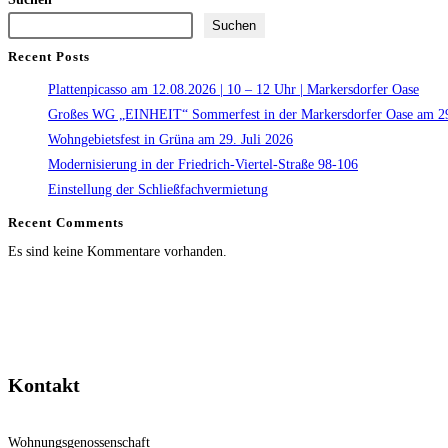
Suchen
Recent Posts
Plattenpicasso am 12.08.2026 | 10 – 12 Uhr | Markersdorfer Oase
Großes WG „EINHEIT“ Sommerfest in der Markersdorfer Oase am 29
Wohngebietsfest in Grüna am 29. Juli 2026
Modernisierung in der Friedrich-Viertel-Straße 98-106
Einstellung der Schließfachvermietung
Recent Comments
Es sind keine Kommentare vorhanden.
Kontakt
Wohnungsgenossenschaft