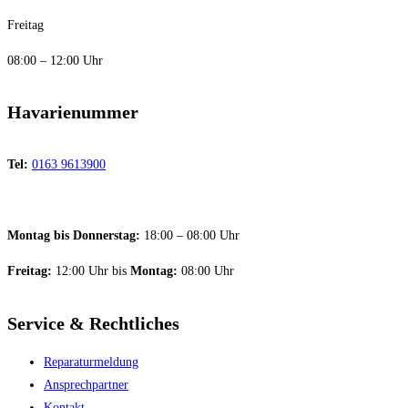
Freitag
08:00 – 12:00 Uhr
Havarienummer
Tel:
0163 9613900
Montag bis Donnerstag:
18:00 – 08:00 Uhr
Freitag:
12:00 Uhr bis
Montag:
08:00 Uhr
Service & Rechtliches
Reparaturmeldung
Ansprechpartner
Kontakt