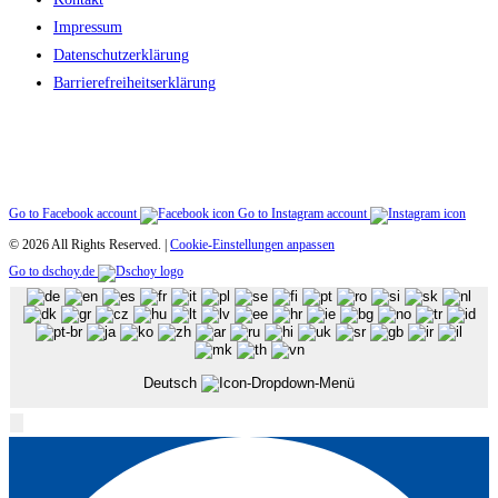
Impressum
Datenschutzerklärung
Barriere­freiheitserklärung
Go to Facebook account
Go to Instagram account
© 2026 All Rights Reserved. |
Cookie-Einstellungen anpassen
Go to dschoy.de
Deutsch