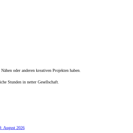
, Nähen oder anderen kreativen Projekten haben.
iche Stunden in netter Gesellschaft.
. August 2026