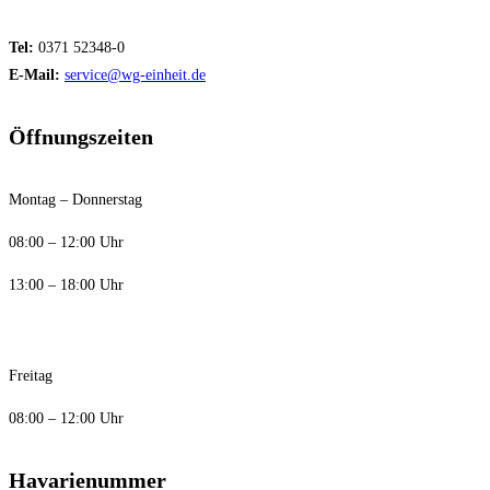
Tel:
0371 52348-0
E-Mail:
service@wg-einheit.de
Öffnungszeiten
Montag – Donnerstag
08:00 – 12:00 Uhr
13:00 – 18:00 Uhr
Freitag
08:00 – 12:00 Uhr
Havarienummer