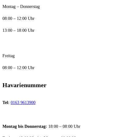
Montag – Donnerstag
08:00 – 12:00 Uhr
13:00 – 18:00 Uhr
Freitag
08:00 – 12:00 Uhr
Havarienummer
Tel:
0163 9613900
Montag bis Donnerstag:
18:00 – 08:00 Uhr