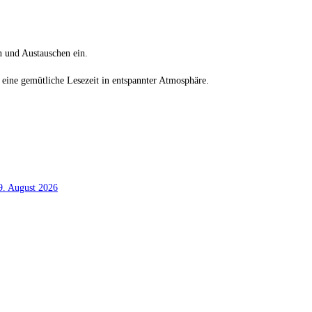
 und Austauschen ein.
 eine gemütliche Lesezeit in entspannter Atmosphäre.
. August 2026