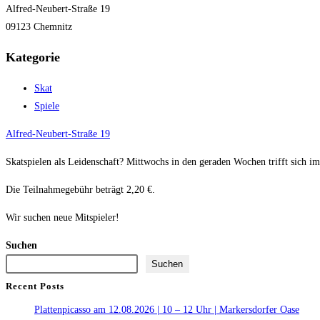
Alfred-Neubert-Straße 19
09123 Chemnitz
Kategorie
Skat
Spiele
Alfred-Neubert-Straße 19
Skatspielen als Leidenschaft? Mittwochs in den geraden Wochen trifft sich 
Die Teilnahmegebühr beträgt 2,20 €.
Wir suchen neue Mitspieler!
Suchen
Suchen
Recent Posts
Plattenpicasso am 12.08.2026 | 10 – 12 Uhr | Markersdorfer Oase