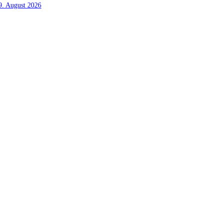
. August 2026