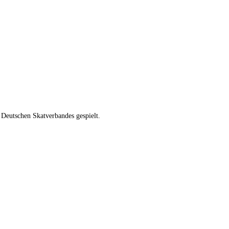
 Deutschen Skatverbandes gespielt.