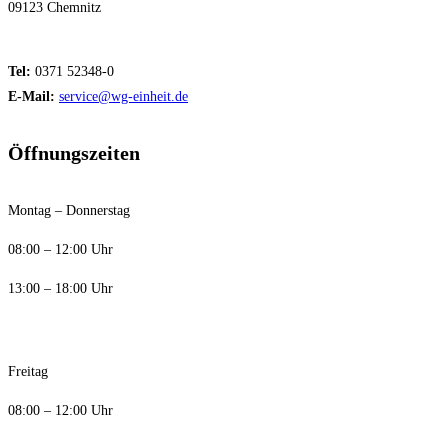
09123 Chemnitz
Tel:
0371 52348-0
E-Mail:
service@wg-einheit.de
Öffnungszeiten
Montag – Donnerstag
08:00 – 12:00 Uhr
13:00 – 18:00 Uhr
Freitag
08:00 – 12:00 Uhr