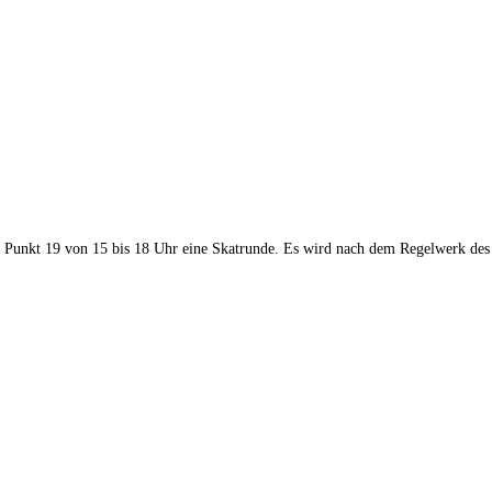
im Punkt 19 von 15 bis 18 Uhr eine Skatrunde. Es wird nach dem Regelwerk des