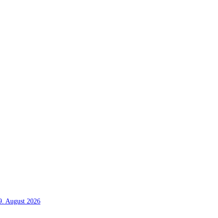
. August 2026