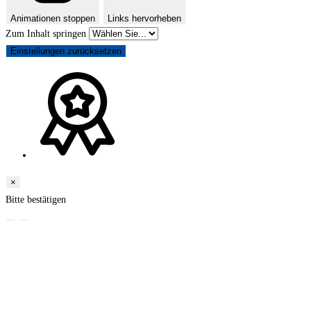
Animationen stoppen
Links hervorheben
Zum Inhalt springen
Einstellungen zurücksetzen
×
Bitte bestätigen