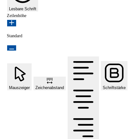
Lesbare Schrift
Zeilenhöhe
Standard
Mauszeiger
Zeichenabstand
Schriftstärke