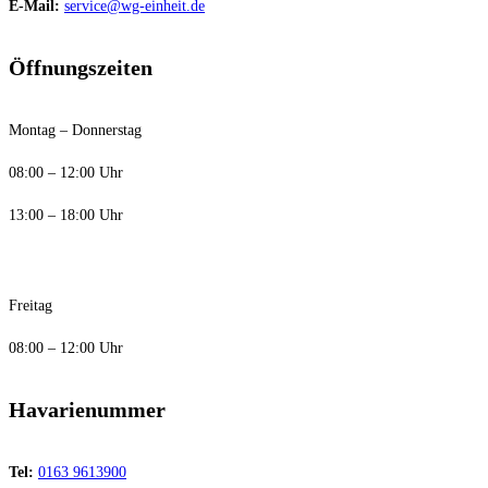
E-Mail:
service@wg-einheit.de
Öffnungszeiten
Montag – Donnerstag
08:00 – 12:00 Uhr
13:00 – 18:00 Uhr
Freitag
08:00 – 12:00 Uhr
Havarienummer
Tel:
0163 9613900