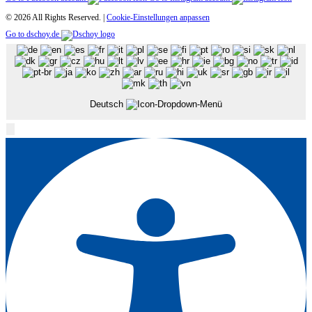
© 2026 All Rights Reserved. |
Cookie-Einstellungen anpassen
Go to dschoy.de
Deutsch