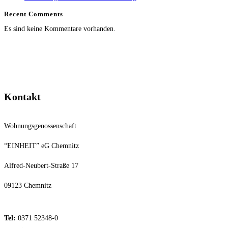
Recent Comments
Es sind keine Kommentare vorhanden.
Kontakt
Wohnungsgenossenschaft
“EINHEIT” eG Chemnitz
Alfred-Neubert-Straße 17
09123 Chemnitz
Tel:
0371 52348-0