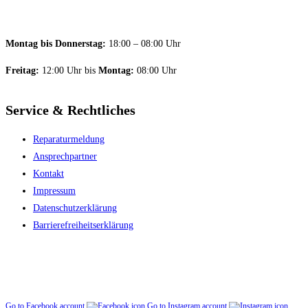
Montag bis Donnerstag:
18:00 – 08:00 Uhr
Freitag:
12:00 Uhr bis
Montag:
08:00 Uhr
Service & Rechtliches
Reparaturmeldung
Ansprechpartner
Kontakt
Impressum
Datenschutzerklärung
Barriere­freiheitserklärung
Go to Facebook account
Go to Instagram account