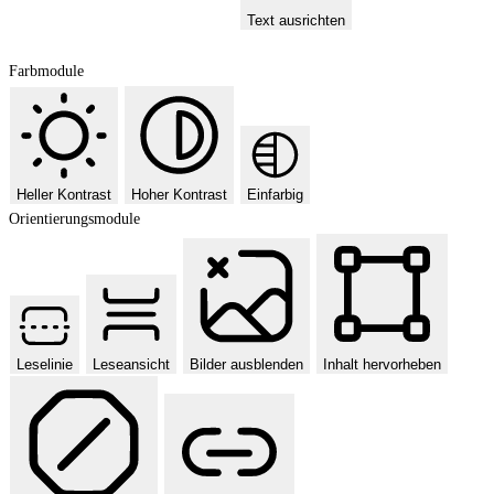
Text ausrichten
Farbmodule
Heller Kontrast
Hoher Kontrast
Einfarbig
Orientierungsmodule
Leselinie
Leseansicht
Bilder ausblenden
Inhalt hervorheben