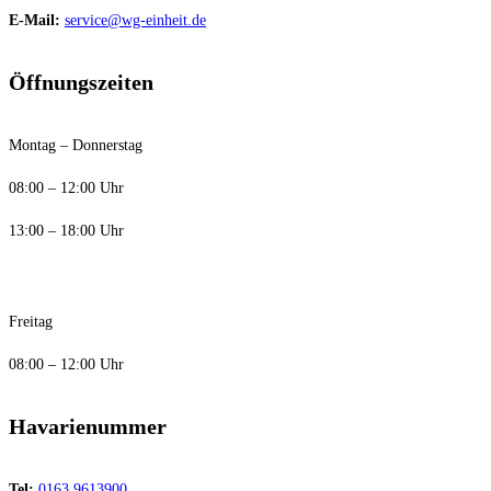
E-Mail:
service@wg-einheit.de
Öffnungszeiten
Montag – Donnerstag
08:00 – 12:00 Uhr
13:00 – 18:00 Uhr
Freitag
08:00 – 12:00 Uhr
Havarienummer
Tel:
0163 9613900