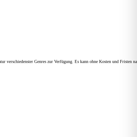
teratur verschiedenster Genres zur Verfügung. Es kann ohne Kosten und Fristen