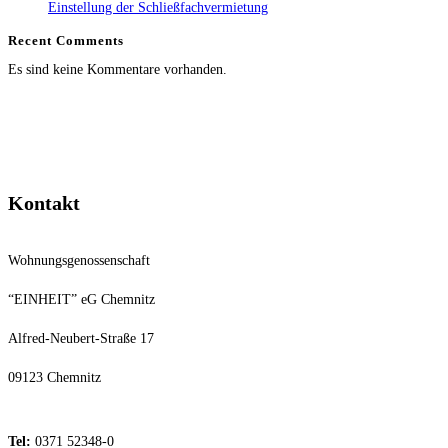
Einstellung der Schließfachvermietung
Recent Comments
Es sind keine Kommentare vorhanden.
Kontakt
Wohnungsgenossenschaft
“EINHEIT” eG Chemnitz
Alfred-Neubert-Straße 17
09123 Chemnitz
Tel:
0371 52348-0