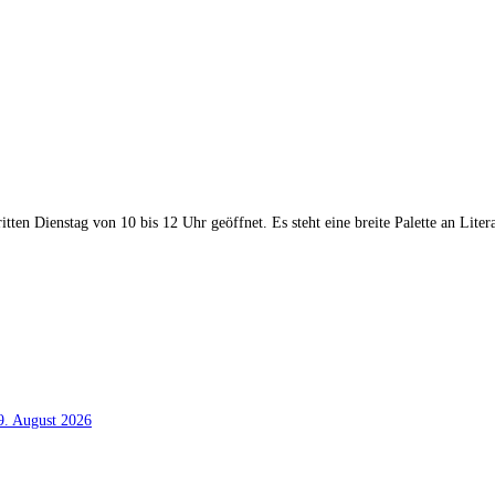
tten Dienstag von 10 bis 12 Uhr geöffnet. Es steht eine breite Palette an Li
. August 2026