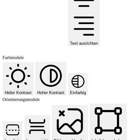
Text ausrichten
Farbmodule
Heller Kontrast
Hoher Kontrast
Einfarbig
Orientierungsmodule