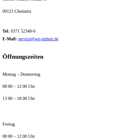
09123 Chemnitz
Tel:
0371 52348-0
E-Mail:
service@wg-einheit.de
Öffnungszeiten
Montag – Donnerstag
08:00 – 12:00 Uhr
13:00 – 18:00 Uhr
Freitag
08:00 – 12:00 Uhr