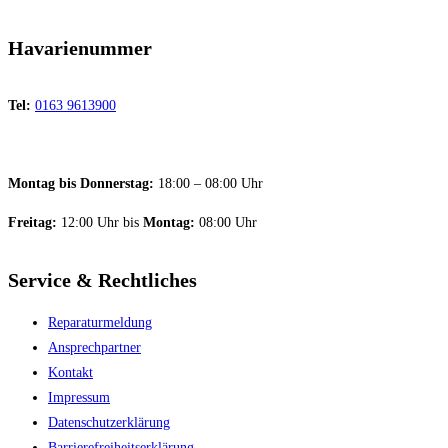
Havarienummer
Tel:
0163 9613900
Montag bis Donnerstag:
18:00 – 08:00 Uhr
Freitag:
12:00 Uhr bis
Montag:
08:00 Uhr
Service & Rechtliches
Reparaturmeldung
Ansprechpartner
Kontakt
Impressum
Datenschutzerklärung
Barriere­freiheitserklärung