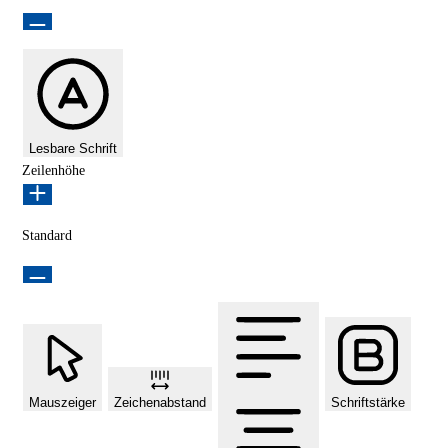
Lesbare Schrift
Zeilenhöhe
Standard
Mauszeiger
Zeichenabstand
Schriftstärke