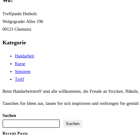
Wo?
Treffpunkt Hutholz
Wolgograder Allee 196
09123 Chemnitz
Kategorie
Handarbeit
Kurse
Senioren
Treff
Beim Handarbeitstreff sind alle willkommen, die Freude an Stricken, Häkeln
Tauschen Sie Ideen aus, lassen Sie sich inspirieren und verbringen Sie gemütl
Suchen
Suchen
Recent Posts