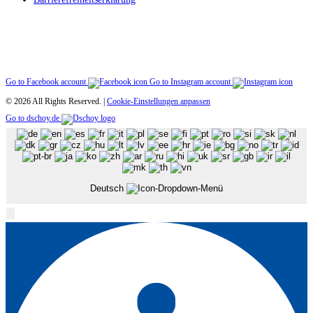
Go to Facebook account
Go to Instagram account
© 2026 All Rights Reserved. |
Cookie-Einstellungen anpassen
Go to dschoy.de
Deutsch