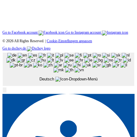
Go to Facebook account
Go to Instagram account
© 2026 All Rights Reserved. |
Cookie-Einstellungen anpassen
Go to dschoy.de
Deutsch