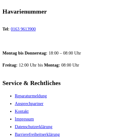
Havarienummer
Tel:
0163 9613900
Montag bis Donnerstag:
18:00 – 08:00 Uhr
Freitag:
12:00 Uhr bis
Montag:
08:00 Uhr
Service & Rechtliches
Reparaturmeldung
Ansprechpartner
Kontakt
Impressum
Datenschutzerklärung
Barriere­freiheitserklärung