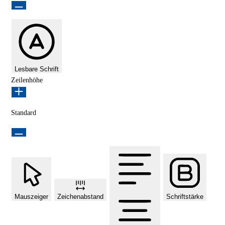
Lesbare Schrift
Zeilenhöhe
Standard
Mauszeiger
Zeichenabstand
Schriftstärke