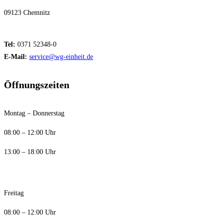
09123 Chemnitz
Tel:
0371 52348-0
E-Mail:
service@wg-einheit.de
Öffnungszeiten
Montag – Donnerstag
08:00 – 12:00 Uhr
13:00 – 18:00 Uhr
Freitag
08:00 – 12:00 Uhr