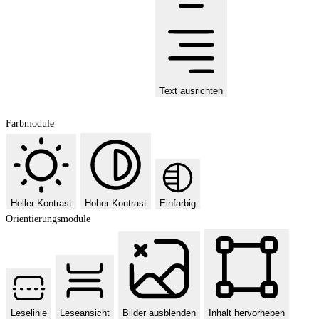
Text ausrichten
Farbmodule
Heller Kontrast
Hoher Kontrast
Einfarbig
Orientierungsmodule
Leselinie
Leseansicht
Bilder ausblenden
Inhalt hervorheben