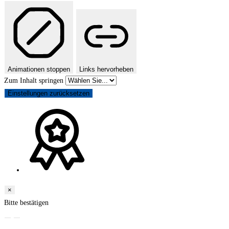
Animationen stoppen
Links hervorheben
Zum Inhalt springen
Einstellungen zurücksetzen
×
Bitte bestätigen