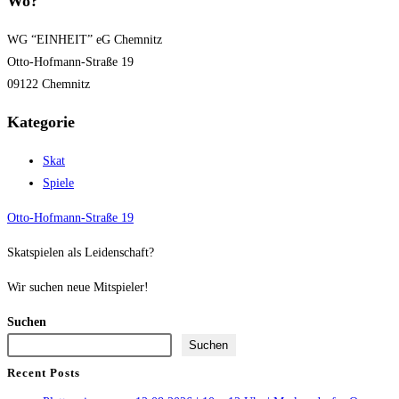
Wo?
WG “EINHEIT” eG Chemnitz
Otto-Hofmann-Straße 19
09122 Chemnitz
Kategorie
Skat
Spiele
Otto-Hofmann-Straße 19
Skatspielen als Leidenschaft?
Wir suchen neue Mitspieler!
Suchen
Suchen
Recent Posts